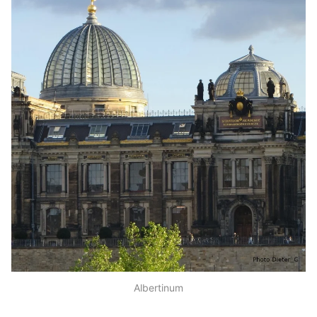
Albertinum