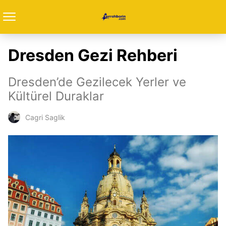
Dresden Gezi Rehberi
Dresden’de Gezilecek Yerler ve
Kültürel Duraklar
Cagri Saglik