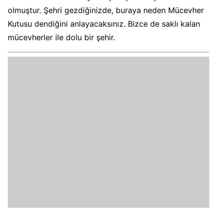
olmuştur. Şehri gezdiğinizde, buraya neden Mücevher
Kutusu dendiğini anlayacaksınız. Bizce de saklı kalan
mücevherler ile dolu bir şehir.