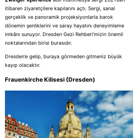
itibaren ziyaretçilere kapılarını açtı. Sergi, sanal
gerçeklik ve panoramik projeksiyonlarla barok
dönemin şenliklerini ve saray hayatını deneyimleme
imkânı sunuyor. Dresden Gezi Rehberi’mizin önemli
noktalarından birisi burasıdır.
Dresden’e gelip, buraya görmeden gitmeniz büyük
kayıp olacaktır.
Frauenkirche Kilisesi (Dresden)