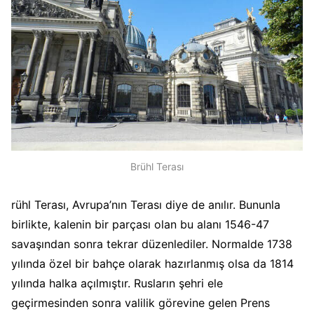
Brühl Terası
rühl Terası, Avrupa’nın Terası diye de anılır. Bununla
birlikte, kalenin bir parçası olan bu alanı 1546-47
savaşından sonra tekrar düzenlediler. Normalde 1738
yılında özel bir bahçe olarak hazırlanmış olsa da 1814
yılında halka açılmıştır. Rusların şehri ele
geçirmesinden sonra valilik görevine gelen Prens