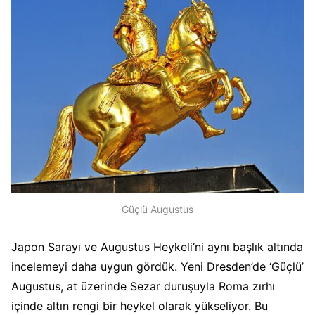
Güçlü Augustus
Japon Sarayı ve Augustus Heykeli‘ni aynı başlık altında
incelemeyi daha uygun gördük. Yeni Dresden’de ‘Güçlü’
Augustus, at üzerinde Sezar duruşuyla Roma zırhı
içinde altın rengi bir heykel olarak yükseliyor. Bu