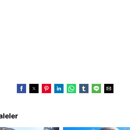
aleler