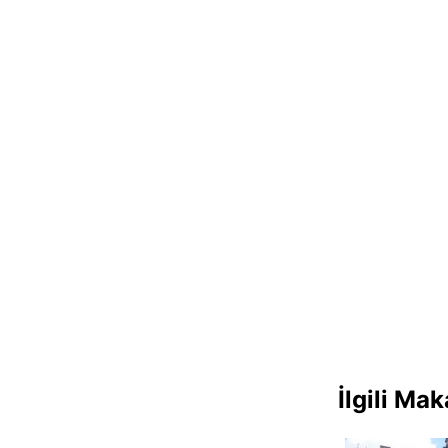
İlgili Mak