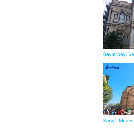
Beylerbeyi Sa
Kariye Müzesi