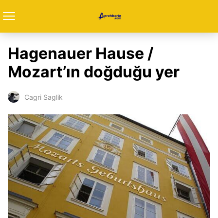
Hagenauer Hause /
Mozart’ın doğduğu yer
Cagri Saglik