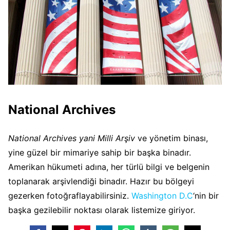
National Archives
National Archives yani Milli Arşiv
ve yönetim binası,
yine güzel bir mimariye sahip bir başka binadır.
Amerikan hükumeti adına, her türlü bilgi ve belgenin
toplanarak arşivlendiği binadır. Hazır bu bölgeyi
gezerken fotoğraflayabilirsiniz.
Washington D.C
‘nin bir
başka gezilebilir noktası olarak listemize giriyor.