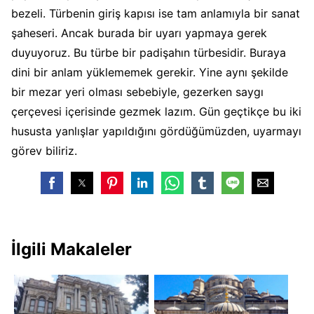
bezeli. Türbenin giriş kapısı ise tam anlamıyla bir sanat
şaheseri. Ancak burada bir uyarı yapmaya gerek
duyuyoruz. Bu türbe bir padişahın türbesidir. Buraya
dini bir anlam yüklememek gerekir. Yine aynı şekilde
bir mezar yeri olması sebebiyle, gezerken saygı
çerçevesi içerisinde gezmek lazım. Gün geçtikçe bu iki
hususta yanlışlar yapıldığını gördüğümüzden, uyarmayı
görev biliriz.
İlgili Makaleler