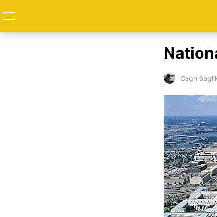
Nation
Cagri Sagli