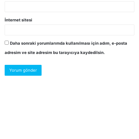
İnternet sitesi
Daha sonraki yorumlarımda kullanılması için adım, e-posta
adresim ve site adresim bu tarayıcıya kaydedilsin.