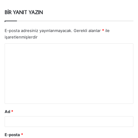
BIR YANIT YAZIN
E-posta adresiniz yayınlanmayacak.
Gerekli alanlar
*
ile
işaretlenmişlerdir
Ad
*
E-posta
*