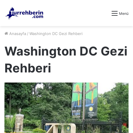
Menü
Anasayfa
/
Washington DC Gezi Rehberi
Washington DC Gezi
Rehberi