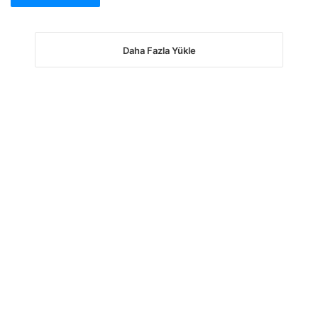
Daha Fazla Yükle