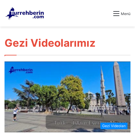
Menü
Gezi Videolarımız
Gezi Videoları