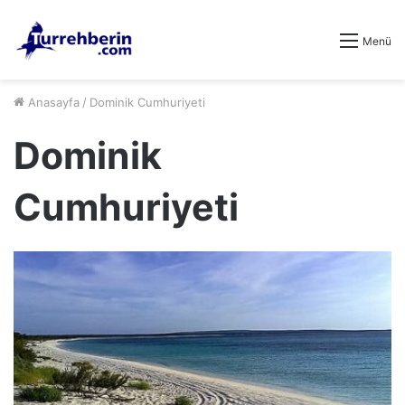
Menü
Anasayfa
/
Dominik Cumhuriyeti
Dominik
Cumhuriyeti