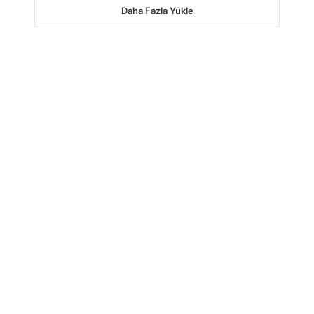
Daha Fazla Yükle