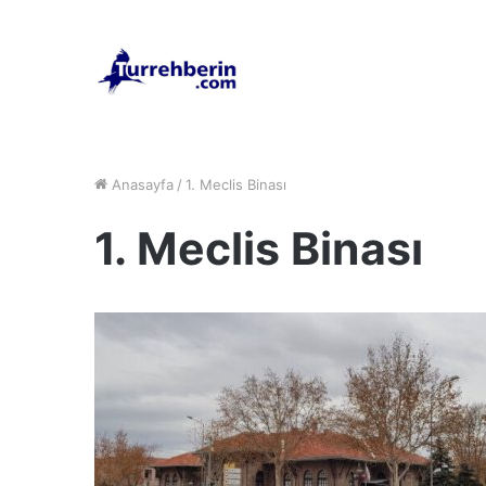
Anasayfa
/
1. Meclis Binası
1. Meclis Binası