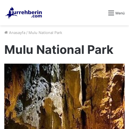
Menü
Anasayfa
/
Mulu National Park
Mulu National Park