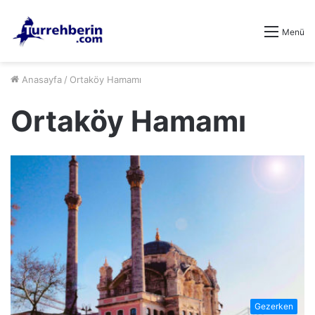
Menü
Anasayfa
/
Ortaköy Hamamı
Ortaköy Hamamı
Gezerken