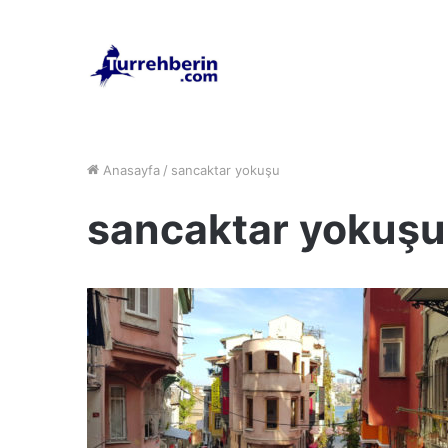
Anasayfa
/
sancaktar yokuşu
sancaktar yokuşu