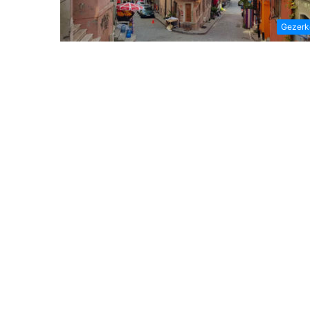
Gezerk