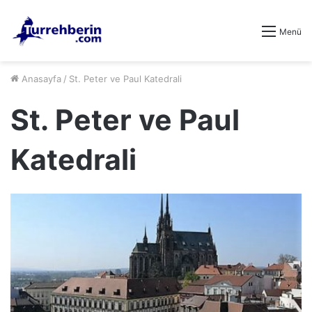
Menü
Anasayfa
/
St. Peter ve Paul Katedrali
St. Peter ve Paul
Katedrali