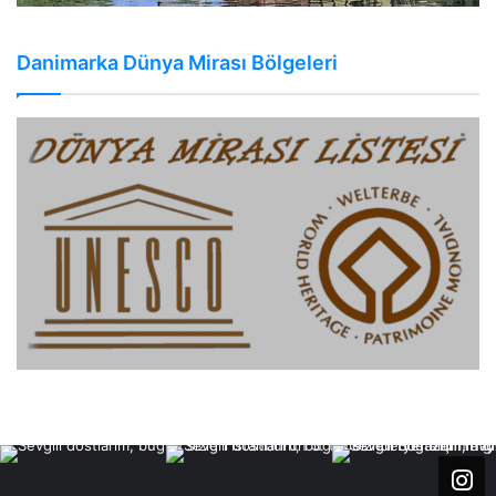
Danimarka Dünya Mirası Bölgeleri