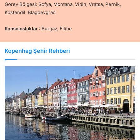
Görev Bölgesi: Sofya, Montana, Vidin, Vratsa, Pernik,
Köstendil, Blagoevgrad
Konsolosluklar
: Burgaz, Filibe
Kopenhag Şehir Rehberi