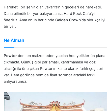
Hareketli bir şehir olan
Jakarta
‘nın geceleri de hareketli.
Daha bilindik bir yer bakıyorsanız, Hard Rock Cafe’yi
öneririz. Ama onun haricinde
Golden Crown
‘da oldukça iyi
bir yer.
Ne Almalı
Pewter
denilen malzemeden yapılan hediyelikler ön plana
çıkmakta. Gümüş gibi parlaması, kararmaması ve göz
alıcılığı ile öne çıkan Pewter’ın kalite olarak farklı çeşitleri
var. Hem görünce hem de fiyat sorunca aradaki farkı
anlıyorsunuz.