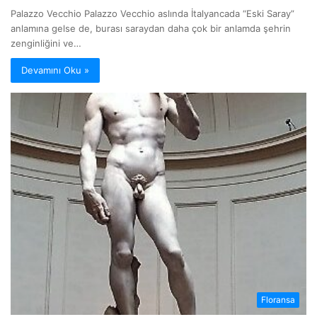
Palazzo Vecchio Palazzo Vecchio aslında İtalyancada “Eski Saray”
anlamına gelse de, burası saraydan daha çok bir anlamda şehrin
zenginliğini ve…
Devamını Oku »
Floransa