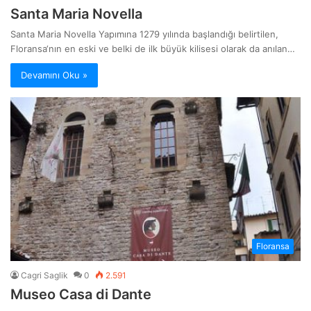
Santa Maria Novella
Santa Maria Novella Yapımına 1279 yılında başlandığı belirtilen,
Floransa‘nın en eski ve belki de ilk büyük kilisesi olarak da anılan…
Devamını Oku »
Floransa
Cagri Saglik
0
2.591
Museo Casa di Dante