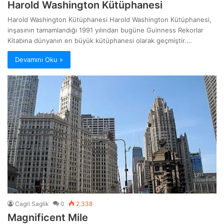
Harold Washington Kütüphanesi
Harold Washington Kütüphanesi Harold Washington Kütüphanesi,
inşasının tamamlandığı 1991 yılından bugüne Guinness Rekorlar
Kitabına dünyanın en büyük kütüphanesi olarak geçmiştir.…
Devamını Oku »
Cagri Saglik
0
2.338
Magnificent Mile