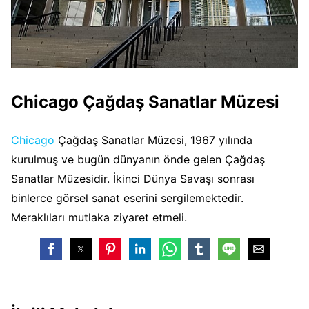
Chicago Çağdaş Sanatlar Müzesi
Chicago
Çağdaş Sanatlar Müzesi, 1967 yılında
kurulmuş ve bugün dünyanın önde gelen Çağdaş
Sanatlar Müzesidir. İkinci Dünya Savaşı sonrası
binlerce görsel sanat eserini sergilemektedir.
Meraklıları mutlaka ziyaret etmeli.