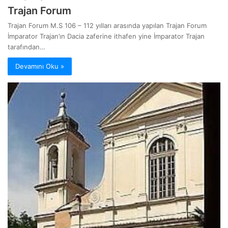
Trajan Forum
Trajan Forum M.S 106 – 112 yılları arasında yapılan Trajan Forum
İmparator Trajan’ın Dacia zaferine ithafen yine İmparator Trajan
tarafından…
Devamını Oku »