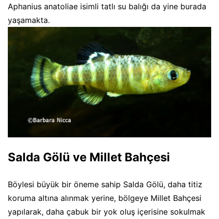
Aphanius anatoliae isimli tatlı su balığı da yine burada
yaşamakta.
Salda Gölü ve Millet Bahçesi
Böylesi büyük bir öneme sahip Salda Gölü, daha titiz
koruma altına alınmak yerine, bölgeye Millet Bahçesi
yapılarak, daha çabuk bir yok oluş içerisine sokulmak