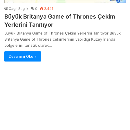
Cagri Saglik
0
2.441
Büyük Britanya Game of Thrones Çekim
Yerlerini Tanıtıyor
Büyük Britanya Game of Thrones Çekim Yerlerini Tanıtıyor Büyük
Britanya Game of Thrones çekimlerinin yapıldığı Kuzey İrlanda
bölgelerini turistik olarak…
Devamını Oku »