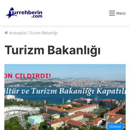
Menü
Anasayfa
/
Turizm Bakanlığı
Turizm Bakanlığı
Güncel