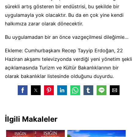
sürekli artış gösteren bir endüstrisi, bu şekilde bir
uygulamayla yok olacaktır. Bu da en çok yine kendi
halkımıza zarar olarak dönecektir.
Bu uygulamadan bir an önce vazgeçilmesi dileğimle…
Ekleme: Cumhurbaşkanı Recep Tayyip Erdoğan, 22
Haziran akşamı televizyonda verdiği yeni yönetim şekli
açıklamasında Turizm ve Kültür Bakanlıklarının bir
olarak bakanlıklar listesinde olduğunu duyurdu.
İlgili Makaleler