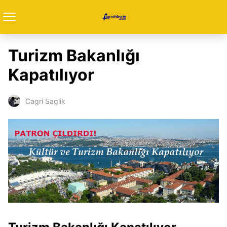
Turizm Bakanlığı
Kapatılıyor
Cagri Saglik