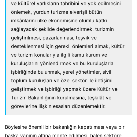
ve kültürel varlıkların tahribini ve yok edilmesini
önlemek, yurdun turizme elverişli bütün
imkânlarını ülke ekonomisine olumlu katkı
sağlayacak şekilde değerlendirmek, turizmin
geliştirilmesi, pazarlanması, teşvik ve
desteklenmesi için gerekli önlemleri almak, kültür
ve turizm konularıyla ilgili kamu kurum ve
kuruluşlarını yönlendirmek ve bu kuruluşlarla
işbirliğinde bulunmak, yerel yönetimler, sivil
toplum kuruluşları ve özel sektör ile iletişimi
geliştirmek ve işbirliği yapmak üzere Kültür ve
Turizm Bakanlığının kurulmasına, teşkilât ve
görevlerine ilişkin esasları düzenlemektir.
Böylesine önemli bir bakanlığın kapatılması veya bir
başka yapının altına monte edilmesi, halen sektörel