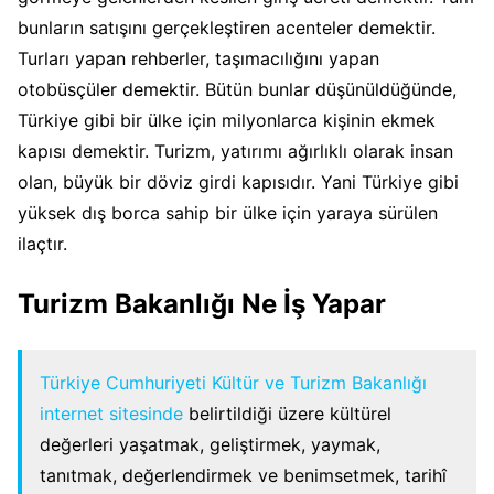
bunların satışını gerçekleştiren acenteler demektir.
Turları yapan rehberler, taşımacılığını yapan
otobüsçüler demektir. Bütün bunlar düşünüldüğünde,
Türkiye gibi bir ülke için milyonlarca kişinin ekmek
kapısı demektir. Turizm, yatırımı ağırlıklı olarak insan
olan, büyük bir döviz girdi kapısıdır. Yani Türkiye gibi
yüksek dış borca sahip bir ülke için yaraya sürülen
ilaçtır.
Turizm Bakanlığı Ne İş Yapar
Türkiye Cumhuriyeti Kültür ve Turizm Bakanlığı
internet sitesinde
belirtildiği üzere kültürel
değerleri yaşatmak, geliştirmek, yaymak,
tanıtmak, değerlendirmek ve benimsetmek, tarihî