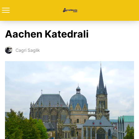
Aachen Katedrali
Cagri Saglik