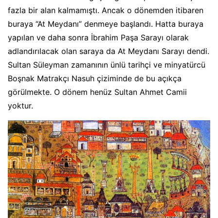
fazla bir alan kalmamıştı. Ancak o dönemden itibaren
buraya “At Meydanı” denmeye başlandı. Hatta buraya
yapılan ve daha sonra İbrahim Paşa Sarayı olarak
adlandırılacak olan saraya da At Meydanı Sarayı dendi.
Sultan Süleyman zamanının ünlü tarihçi ve minyatürcü
Boşnak Matrakçı Nasuh çiziminde de bu açıkça
görülmekte. O dönem henüz Sultan Ahmet Camii
yoktur.