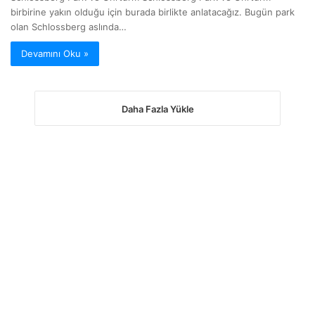
birbirine yakın olduğu için burada birlikte anlatacağız. Bugün park
olan Schlossberg aslında…
Devamını Oku »
Daha Fazla Yükle