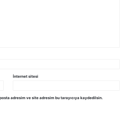
İnternet sitesi
posta adresim ve site adresim bu tarayıcıya kaydedilsin.