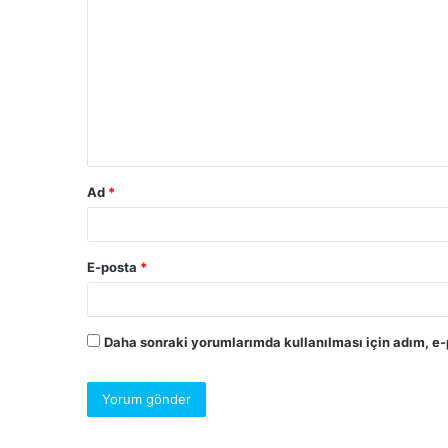
Ad
*
E-posta
*
Daha sonraki yorumlarımda kullanılması için adım, e-