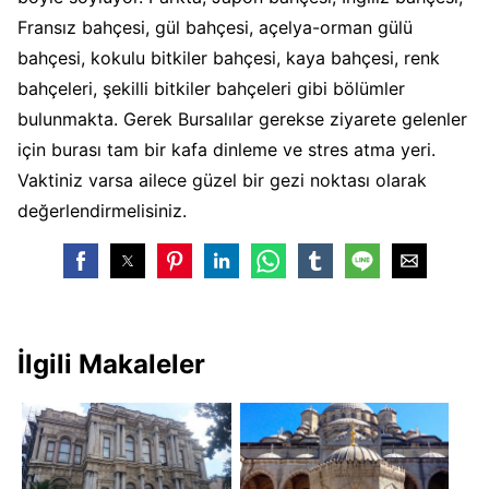
Fransız bahçesi, gül bahçesi, açelya-orman gülü
bahçesi, kokulu bitkiler bahçesi, kaya bahçesi, renk
bahçeleri, şekilli bitkiler bahçeleri gibi bölümler
bulunmakta. Gerek Bursalılar gerekse ziyarete gelenler
için burası tam bir kafa dinleme ve stres atma yeri.
Vaktiniz varsa ailece güzel bir gezi noktası olarak
değerlendirmelisiniz.
İlgili Makaleler