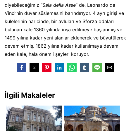
diyebileceğimiz “
Sala della Asse
” de, Leonardo da
Vinci’nin duvar süslemesini barındırıyor. 4 ayrı girişi ve
kulelerinin haricinde, bir avluları ve Sforza odaları
bulunan kale 1360 yılında inşa edilmeye başlanmış ve
1499 yılına kadar yeni alanlar eklenerek ve büyütülerek
devam etmiş. 1862 yılına kadar kullanılmaya devam
eden kale, hala önemli şeyleri koruyor.
İlgili Makaleler