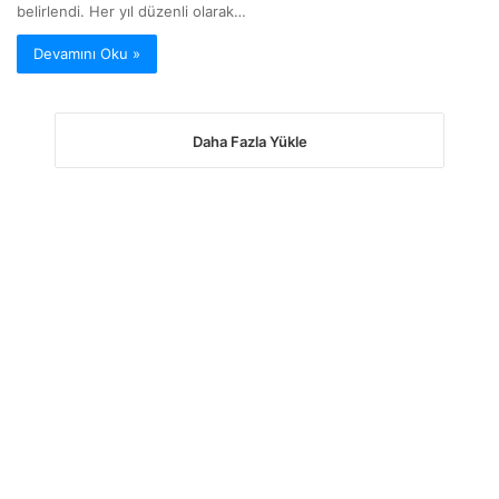
belirlendi. Her yıl düzenli olarak…
Devamını Oku »
Daha Fazla Yükle