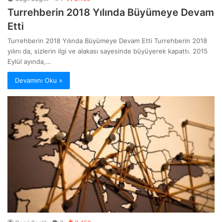
Turrehberin 2018 Yılında Büyümeye Devam
Etti
Turrehberin 2018 Yılında Büyümeye Devam Etti Turrehberin 2018
yılını da, sizlerin ilgi ve alakası sayesinde büyüyerek kapattı. 2015
Eylül ayında,…
Devamını Oku »