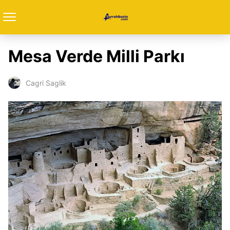
Mesa Verde Milli Parkı
Cagri Saglik