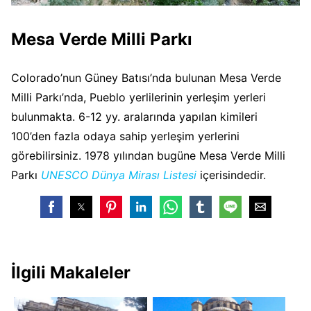
Mesa Verde Milli Parkı
Colorado’nun Güney Batısı’nda bulunan Mesa Verde
Milli Parkı’nda, Pueblo yerlilerinin yerleşim yerleri
bulunmakta. 6-12 yy. aralarında yapılan kimileri
100’den fazla odaya sahip yerleşim yerlerini
görebilirsiniz. 1978 yılından bugüne Mesa Verde Milli
Parkı
UNESCO Dünya Mirası Listesi
içerisindedir.
İlgili Makaleler