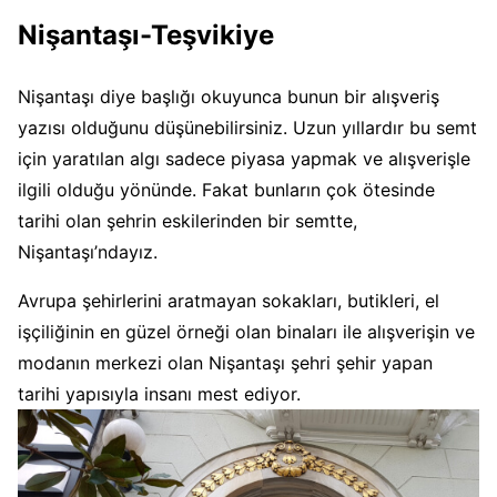
Nişantaşı-Teşvikiye
Nişantaşı diye başlığı okuyunca bunun bir alışveriş
yazısı olduğunu düşünebilirsiniz. Uzun yıllardır bu semt
için yaratılan algı sadece piyasa yapmak ve alışverişle
ilgili olduğu yönünde. Fakat bunların çok ötesinde
tarihi olan şehrin eskilerinden bir semtte,
Nişantaşı’ndayız.
Avrupa şehirlerini aratmayan sokakları, butikleri, el
işçiliğinin en güzel örneği olan binaları ile alışverişin ve
modanın merkezi olan Nişantaşı şehri şehir yapan
tarihi yapısıyla insanı mest ediyor.