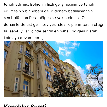
tercih edilmiş. Bölgenin hızlı gelişmesinin ve tercih
edilmesinin bir sebebi de, o dönem batılılaşmanın
sembolü olan Pera bölgesine yakın olması. O
dönemlerde üst gelir seviyesindeki kişilerin tercih ettiği
bu semt, yıllar içinde şehrin en pahalı bölgesi olarak
kalmaya devam etmiş.
Konaklar Semti