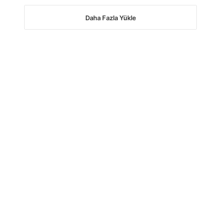
Daha Fazla Yükle