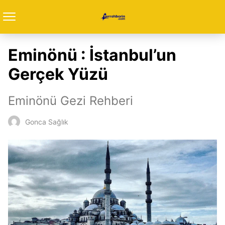
Eminönü : İstanbul’un
Gerçek Yüzü
Eminönü Gezi Rehberi
Gonca Sağlık