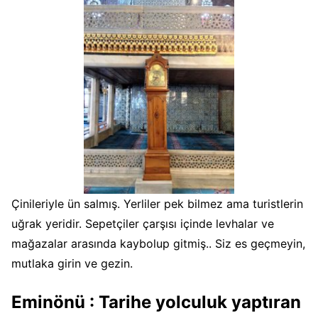
Çinileriyle ün salmış. Yerliler pek bilmez ama turistlerin
uğrak yeridir. Sepetçiler çarşısı içinde levhalar ve
mağazalar arasında kaybolup gitmiş.. Siz es geçmeyin,
mutlaka girin ve gezin.
Eminönü : Tarihe yolculuk yaptıran