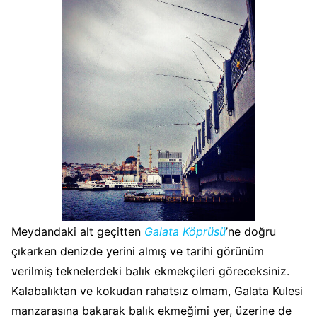
Meydandaki alt geçitten
Galata Köprüsü
’ne doğru
çıkarken denizde yerini almış ve tarihi görünüm
verilmiş teknelerdeki balık ekmekçileri göreceksiniz.
Kalabalıktan ve kokudan rahatsız olmam, Galata Kulesi
manzarasına bakarak balık ekmeğimi yer, üzerine de