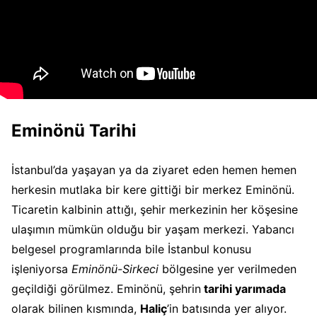
Eminönü Tarihi
İstanbul’da yaşayan ya da ziyaret eden hemen hemen
herkesin mutlaka bir kere gittiği bir merkez Eminönü.
Ticaretin kalbinin attığı, şehir merkezinin her köşesine
ulaşımın mümkün olduğu bir yaşam merkezi. Yabancı
belgesel programlarında bile İstanbul konusu
işleniyorsa
Eminönü-Sirkeci
bölgesine yer verilmeden
geçildiği görülmez. Eminönü, şehrin
tarihi yarımada
olarak bilinen kısmında,
Haliç
’in batısında yer alıyor.