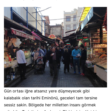
Gün ortası iğne atsanız yere düşmeyecek gibi
kalabalık olan tarihi Eminönü, geceleri tam tersine
sessiz sakin. Bölgede her milletten insanı görmek