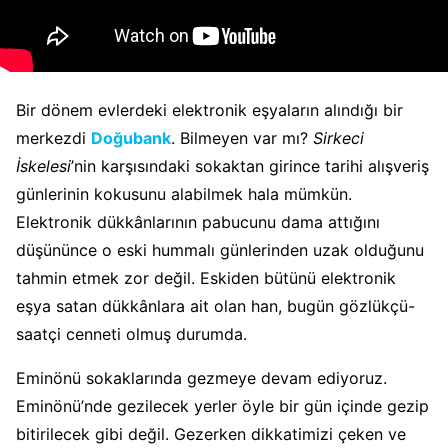
Bir dönem evlerdeki elektronik eşyaların alındığı bir
merkezdi
Doğubank
. Bilmeyen var mı?
Sirkeci
İskelesi
’nin karşısındaki sokaktan girince tarihi alışveriş
günlerinin kokusunu alabilmek hala mümkün.
Elektronik dükkânlarının pabucunu dama attığını
düşününce o eski hummalı günlerinden uzak olduğunu
tahmin etmek zor değil. Eskiden bütünü elektronik
eşya satan dükkânlara ait olan han, bugün gözlükçü-
saatçi cenneti olmuş durumda.
Eminönü sokaklarında gezmeye devam ediyoruz.
Eminönü’nde gezilecek yerler öyle bir gün içinde gezip
bitirilecek gibi değil. Gezerken dikkatimizi çeken ve