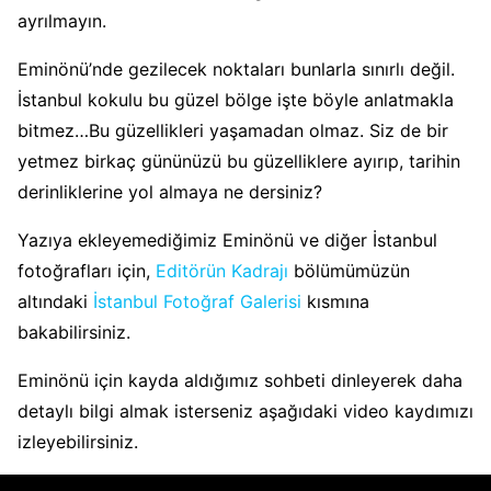
ayrılmayın.
Eminönü’nde gezilecek noktaları bunlarla sınırlı değil.
İstanbul kokulu bu güzel bölge işte böyle anlatmakla
bitmez…Bu güzellikleri yaşamadan olmaz. Siz de bir
yetmez birkaç gününüzü bu güzelliklere ayırıp, tarihin
derinliklerine yol almaya ne dersiniz?
Yazıya ekleyemediğimiz Eminönü ve diğer İstanbul
fotoğrafları için,
Editörün Kadrajı
bölümümüzün
altındaki
İstanbul Fotoğraf Galerisi
kısmına
bakabilirsiniz.
Eminönü için kayda aldığımız sohbeti dinleyerek daha
detaylı bilgi almak isterseniz aşağıdaki video kaydımızı
izleyebilirsiniz.