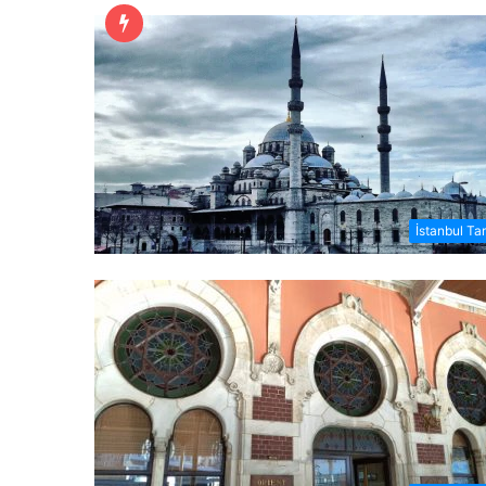
İstanbul Tar