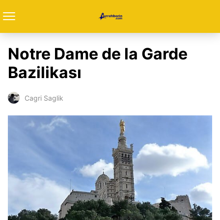
Notre Dame de la Garde
Bazilikası
Cagri Saglik