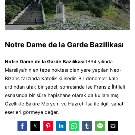
Notre Dame de la Garde Bazilikası
Notre Dame de la Garde Bazilikası
,1864 yılında
Marsilya’nın en tepe noktası olan yere yapılan Neo-
Bizans tarzında Katolik kilisedir. Bir dönemler kale
ardından ufak bir şapel, sonrasında ise Fransız İhtilali
esnasında bir süre hapishane olarak da kullanılmış.
Özellikle Bakire Meryem ve Hazreti İsa ile ilgili sanat
eserleri görmeye değer.