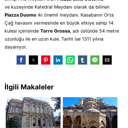
ve kuzeyinde Katedral Meydanı olarak da bilinen
Piazza Duomo
iki önemli meydanı. Kasabanın Orta
Çağ havasını vermesinde en büyük etkiye sahip 14
kulesi içerisinde
Torre Grossa
, adı üstünde 54 metre
uzunluğu ile en uzun kule. Tarihi ise 1311 yılına
dayanıyor.
İlgili Makaleler