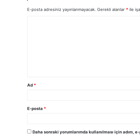
E-posta adresiniz yayınlanmayacak.
Gerekli alanlar
*
ile iş
Ad
*
E-posta
*
Daha sonraki yorumlarımda kullanılması için adım, e-