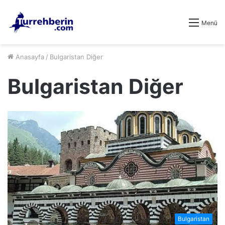
Menü
Anasayfa
/
Bulgaristan Diğer
Bulgaristan Diğer
Bulgaristan