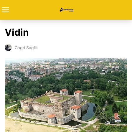
Vidin
Cagri Saglik