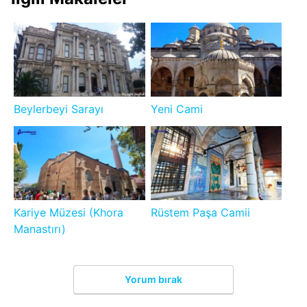
Beylerbeyi Sarayı
Yeni Cami
Kariye Müzesi (Khora
Rüstem Paşa Camii
Manastırı)
Yorum bırak