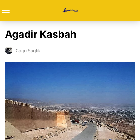
Agadir Kasbah
Cagri Saglik