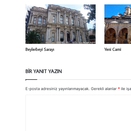
Beylerbeyi Sarayı
Yeni Cami
BIR YANIT YAZIN
E-posta adresiniz yayınlanmayacak.
Gerekli alanlar
*
ile iş