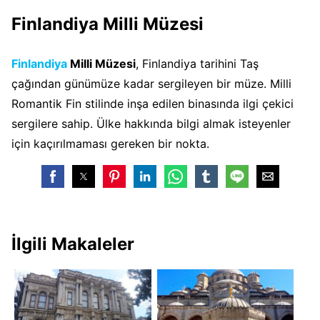
Finlandiya Milli Müzesi
Finlandiya
Milli Müzesi
, Finlandiya tarihini Taş
çağından günümüze kadar sergileyen bir müze. Milli
Romantik Fin stilinde inşa edilen binasında ilgi çekici
sergilere sahip. Ülke hakkında bilgi almak isteyenler
için kaçırılmaması gereken bir nokta.
İlgili Makaleler