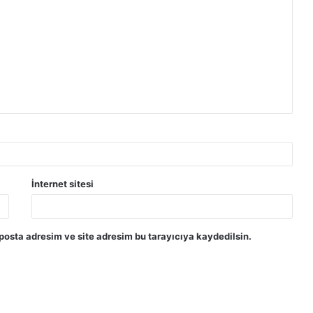
İnternet sitesi
posta adresim ve site adresim bu tarayıcıya kaydedilsin.