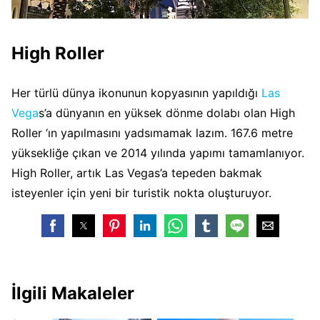
High Roller
Her türlü dünya ikonunun kopyasının yapıldığı
Las
Vega
s’a dünyanın en yüksek dönme dolabı olan High
Roller ‘ın yapılmasını yadsımamak lazım. 167.6 metre
yüksekliğe çıkan ve 2014 yılında yapımı tamamlanıyor.
High Roller, artık Las Vegas’a tepeden bakmak
isteyenler için yeni bir turistik nokta oluşturuyor.
İlgili Makaleler