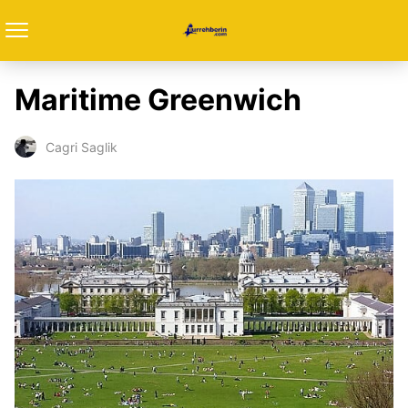
Maritime Greenwich
Cagri Saglik