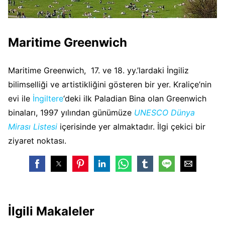
Maritime Greenwich
Maritime Greenwich, 17. ve 18. yy.’lardaki İngiliz
bilimselliği ve artistikliğini gösteren bir yer. Kraliçe’nin
evi ile
İngiltere
‘deki ilk Paladian Bina olan Greenwich
binaları, 1997 yılından günümüze
UNESCO Dünya
Mirası Listesi
içerisinde yer almaktadır. İlgi çekici bir
ziyaret noktası.
İlgili Makaleler