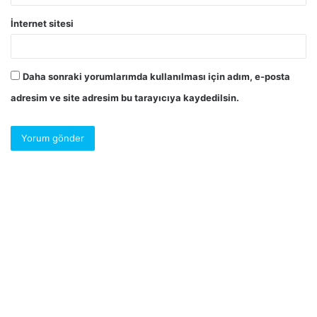
İnternet sitesi
Daha sonraki yorumlarımda kullanılması için adım, e-posta
adresim ve site adresim bu tarayıcıya kaydedilsin.