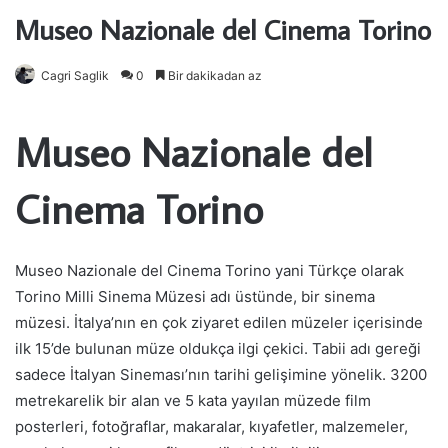
Museo Nazionale del Cinema Torino
Cagri Saglik
0
Bir dakikadan az
Museo Nazionale del
Cinema Torino
Museo Nazionale del Cinema Torino yani Türkçe olarak
Torino Milli Sinema Müzesi adı üstünde, bir sinema
müzesi. İtalya’nın en çok ziyaret edilen müzeler içerisinde
ilk 15’de bulunan müze oldukça ilgi çekici. Tabii adı gereği
sadece İtalyan Sineması’nın tarihi gelişimine yönelik. 3200
metrekarelik bir alan ve 5 kata yayılan müzede film
posterleri, fotoğraflar, makaralar, kıyafetler, malzemeler,