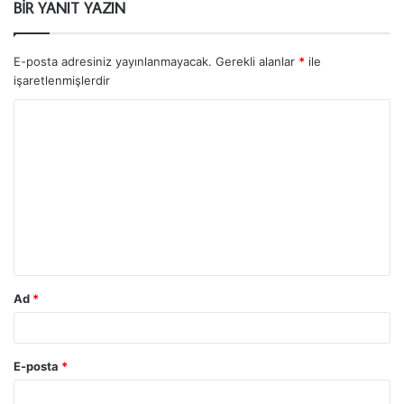
BIR YANIT YAZIN
E-posta adresiniz yayınlanmayacak.
Gerekli alanlar
*
ile
işaretlenmişlerdir
Ad
*
E-posta
*